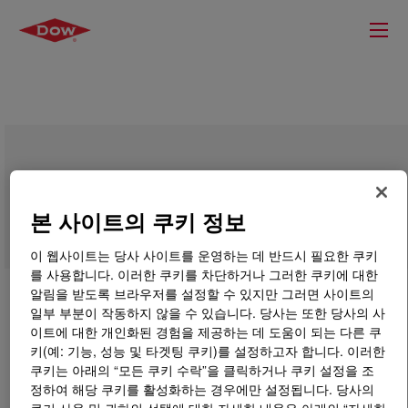
DOWSIL™ BY 22-736 EX Emulsion
본 사이트의 쿠키 정보
이 웹사이트는 당사 사이트를 운영하는 데 반드시 필요한 쿠키
를 사용합니다. 이러한 쿠키를 차단하거나 그러한 쿠키에 대한
알림을 받도록 브라우저를 설정할 수 있지만 그러면 사이트의
일부 부분이 작동하지 않을 수 있습니다. 당사는 또한 당사의 사
이트에 대한 개인화된 경험을 제공하는 데 도움이 되는 다른 쿠
키(예: 기능, 성능 및 타겟팅 쿠키)를 설정하고자 합니다. 이러한
쿠키는 아래의 “모든 쿠키 수락”을 클릭하거나 쿠키 설정을 조
정하여 해당 쿠키를 활성화하는 경우에만 설정됩니다. 당사의