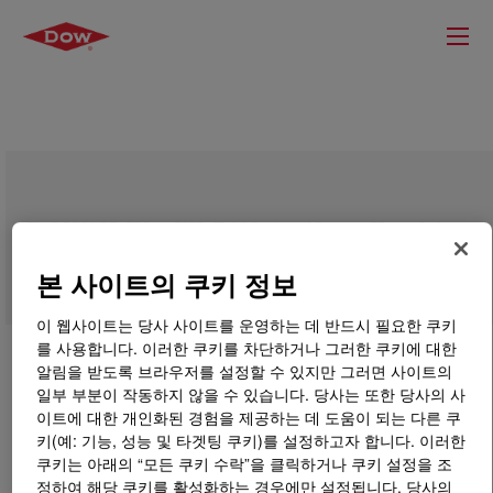
DOWSIL™ AFE-7610 Antifoam Emulsion
본 사이트의 쿠키 정보
이 웹사이트는 당사 사이트를 운영하는 데 반드시 필요한 쿠키
를 사용합니다. 이러한 쿠키를 차단하거나 그러한 쿠키에 대한
알림을 받도록 브라우저를 설정할 수 있지만 그러면 사이트의
일부 부분이 작동하지 않을 수 있습니다. 당사는 또한 당사의 사
이트에 대한 개인화된 경험을 제공하는 데 도움이 되는 다른 쿠
키(예: 기능, 성능 및 타겟팅 쿠키)를 설정하고자 합니다. 이러한
쿠키는 아래의 “모든 쿠키 수락”을 클릭하거나 쿠키 설정을 조
정하여 해당 쿠키를 활성화하는 경우에만 설정됩니다. 당사의