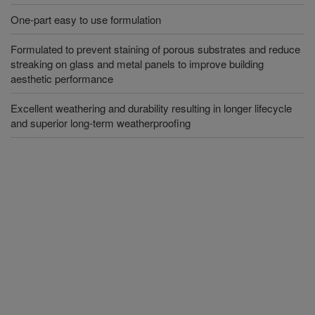
One-part easy to use formulation
Formulated to prevent staining of porous substrates and reduce
streaking on glass and metal panels to improve building
aesthetic performance
Excellent weathering and durability resulting in longer lifecycle
and superior long-term weatherproofing