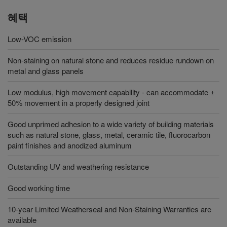
혜택
Low-VOC emission
Non-staining on natural stone and reduces residue rundown on
metal and glass panels
Low modulus, high movement capability - can accommodate ±
50% movement in a properly designed joint
Good unprimed adhesion to a wide variety of building materials
such as natural stone, glass, metal, ceramic tile, fluorocarbon
paint finishes and anodized aluminum
Outstanding UV and weathering resistance
Good working time
10-year Limited Weatherseal and Non-Staining Warranties are
available