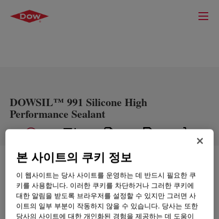
DOWSIL™ 991 Silicone High
Performance Sealant
본 사이트의 쿠키 정보
무엇입니까
DOWSIL™ 991 Silicone High
Performance Sealant
?
이 웹사이트는 당사 사이트를 운영하는 데 반드시 필요한 쿠
키를 사용합니다. 이러한 쿠키를 차단하거나 그러한 쿠키에
대한 알림을 받도록 브라우저를 설정할 수 있지만 그러면 사
이트의 일부 부분이 작동하지 않을 수 있습니다. 당사는 또한
당사의 사이트에 대한 개인화된 경험을 제공하는 데 도움이