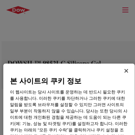
DOWSIL™ 9852LC Silicone Gel
본 사이트의 쿠키 정보
이 웹사이트는 당사 사이트를 운영하는 데 반드시 필요한 쿠키
를 사용합니다. 이러한 쿠키를 차단하거나 그러한 쿠키에 대한
알림을 받도록 브라우저를 설정할 수 있지만 그러면 사이트의
일부 부분이 작동하지 않을 수 있습니다. 당사는 또한 당사의 사
이트에 대한 개인화된 경험을 제공하는 데 도움이 되는 다른 쿠
키(예: 기능, 성능 및 타겟팅 쿠키)를 설정하고자 합니다. 이러한
쿠키는 아래의 “모든 쿠키 수락”을 클릭하거나 쿠키 설정을 조