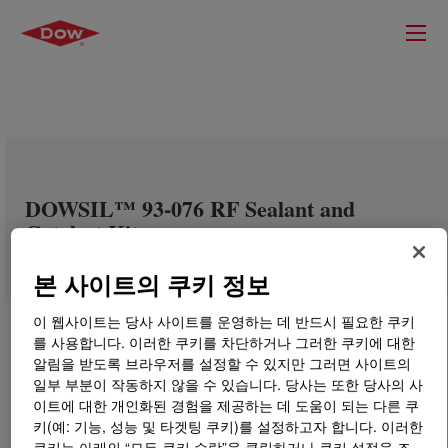
DOWSIL™ 93-076 RF Sealant and
Catalyst Kit
본 사이트의 쿠키 정보
이 웹사이트는 당사 사이트를 운영하는 데 반드시 필요한 쿠키
를 사용합니다. 이러한 쿠키를 차단하거나 그러한 쿠키에 대한
알림을 받도록 브라우저를 설정할 수 있지만 그러면 사이트의
일부 부분이 작동하지 않을 수 있습니다. 당사는 또한 당사의 사
이트에 대한 개인화된 경험을 제공하는 데 도움이 되는 다른 쿠
키(예: 기능, 성능 및 타겟팅 쿠키)를 설정하고자 합니다. 이러한
쿠키는 아래의 “모든 쿠키 수락”을 클릭하거나 쿠키 설정을 조