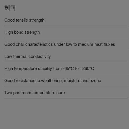
혜택
Good tensile strength
High bond strength
Good char characteristics under low to medium heat fluxes
Low thermal conductivity
High temperature stability from -65°C to +260°C
Good resistance to weathering, moisture and ozone
Two part room temperature cure