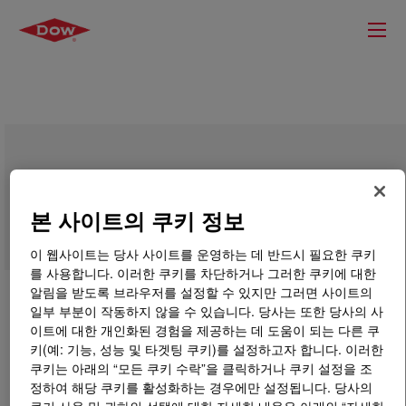
DOWSIL™ 866 Primerless Silicone
Adhesive
본 사이트의 쿠키 정보
이 웹사이트는 당사 사이트를 운영하는 데 반드시 필요한 쿠키
를 사용합니다. 이러한 쿠키를 차단하거나 그러한 쿠키에 대한
알림을 받도록 브라우저를 설정할 수 있지만 그러면 사이트의
일부 부분이 작동하지 않을 수 있습니다. 당사는 또한 당사의 사
이트에 대한 개인화된 경험을 제공하는 데 도움이 되는 다른 쿠
키(예: 기능, 성능 및 타겟팅 쿠키)를 설정하고자 합니다. 이러한
쿠키는 아래의 “모든 쿠키 수락”을 클릭하거나 쿠키 설정을 조
정하여 해당 쿠키를 활성화하는 경우에만 설정됩니다. 당사의