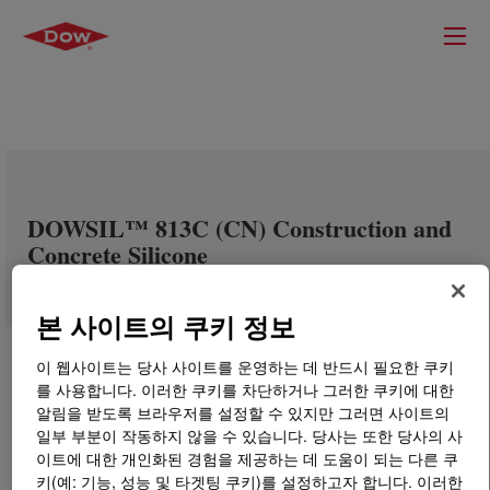
DOWSIL™ 813C (CN) Construction and
Concrete Silicone
본 사이트의 쿠키 정보
이 웹사이트는 당사 사이트를 운영하는 데 반드시 필요한 쿠키
를 사용합니다. 이러한 쿠키를 차단하거나 그러한 쿠키에 대한
알림을 받도록 브라우저를 설정할 수 있지만 그러면 사이트의
일부 부분이 작동하지 않을 수 있습니다. 당사는 또한 당사의 사
이트에 대한 개인화된 경험을 제공하는 데 도움이 되는 다른 쿠
키(예: 기능, 성능 및 타겟팅 쿠키)를 설정하고자 합니다. 이러한