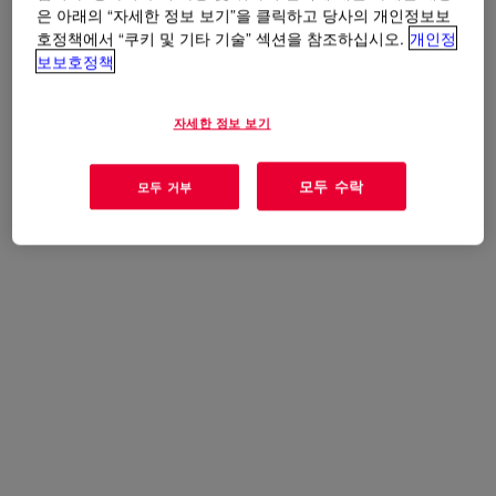
은 아래의 “자세한 정보 보기”을 클릭하고 당사의 개인정보보
호정책에서 “쿠키 및 기타 기술” 섹션을 참조하십시오.
개인정
사용
보보호정책
Can be used for water-based, solvent-based, or UV-curable
자세한 정보 보기
paints, inks, and coatings
모두 수락
모두 거부