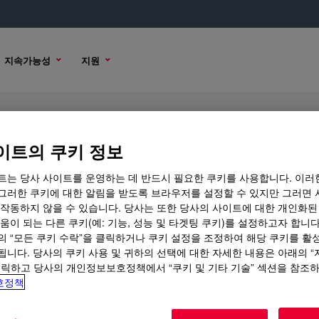
지속가능성
지원
이트의 쿠키 정보
트는 당사 사이트를 운영하는 데 반드시 필요한 쿠키를 사용합니다. 이러
그러한 쿠키에 대한 알림을 받도록 브라우저를 설정할 수 있지만 그러면 
 작동하지 않을 수 있습니다. 당사는 또한 당사의 사이트에 대한 개인화된
 옵션
움이 되는 다른 쿠키(예: 기능, 성능 및 타겟팅 쿠키)를 설정하고자 합니다
의 “모든 쿠키 수락”을 클릭하거나 쿠키 설정을 조정하여 해당 쿠키를 활
됩니다. 당사의 쿠키 사용 및 귀하의 선택에 대한 자세한 내용은 아래의 
클릭하고 당사의 개인정보보호정책에서 “쿠키 및 기타 기술” 섹션을 참조
호정책