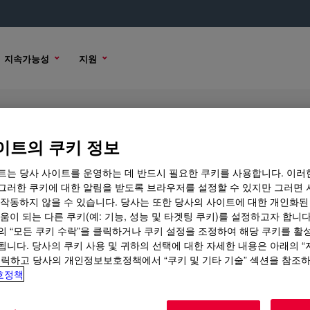
지속가능성
지원
이트의 쿠키 정보
트는 당사 사이트를 운영하는 데 반드시 필요한 쿠키를 사용합니다. 이러
그러한 쿠키에 대한 알림을 받도록 브라우저를 설정할 수 있지만 그러면 
 작동하지 않을 수 있습니다. 당사는 또한 당사의 사이트에 대한 개인화된
 옵션
움이 되는 다른 쿠키(예: 기능, 성능 및 타겟팅 쿠키)를 설정하고자 합니다
의 “모든 쿠키 수락”을 클릭하거나 쿠키 설정을 조정하여 해당 쿠키를 활
됩니다. 당사의 쿠키 사용 및 귀하의 선택에 대한 자세한 내용은 아래의 
클릭하고 당사의 개인정보보호정책에서 “쿠키 및 기타 기술” 섹션을 참조
호정책