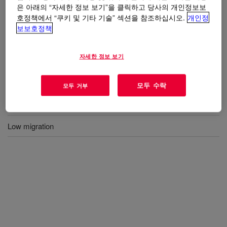
은 아래의 “자세한 정보 보기”을 클릭하고 당사의 개인정보보
사용
호정책에서 “쿠키 및 기타 기술” 섹션을 참조하십시오.
개인정
보보호정책
PSA for silicone tape
자세한 정보 보기
혜택
모두 수락
모두 거부
Stable performance
Low migration