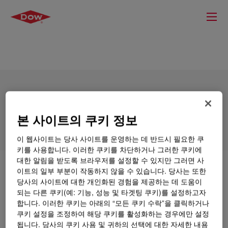
DOWSIL™ 7654 Adhesive
본 사이트의 쿠키 정보
이 웹사이트는 당사 사이트를 운영하는 데 반드시 필요한 쿠
키를 사용합니다. 이러한 쿠키를 차단하거나 그러한 쿠키에
대한 알림을 받도록 브라우저를 설정할 수 있지만 그러면 사
무엇입니까
DOWSIL™ 7654 Adhesive
?
이트의 일부 부분이 작동하지 않을 수 있습니다. 당사는 또한
당사의 사이트에 대한 개인화된 경험을 제공하는 데 도움이
되는 다른 쿠키(예: 기능, 성능 및 타겟팅 쿠키)를 설정하고자
실리콘 PSA(헥세닐 기반), 저점착, 마이그레이션이 적
합니다. 이러한 쿠키는 아래의 “모든 쿠키 수락”을 클릭하거나
음
쿠키 설정을 조정하여 해당 쿠키를 활성화하는 경우에만 설정
됩니다. 당사의 쿠키 사용 및 귀하의 선택에 대한 자세한 내용