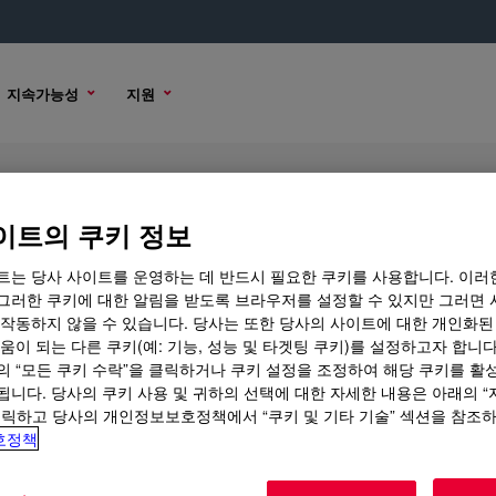
지속가능성
지원
이트의 쿠키 정보
트는 당사 사이트를 운영하는 데 반드시 필요한 쿠키를 사용합니다. 이러
그러한 쿠키에 대한 알림을 받도록 브라우저를 설정할 수 있지만 그러면 
 작동하지 않을 수 있습니다. 당사는 또한 당사의 사이트에 대한 개인화된
 옵션
움이 되는 다른 쿠키(예: 기능, 성능 및 타겟팅 쿠키)를 설정하고자 합니다
의 “모든 쿠키 수락”을 클릭하거나 쿠키 설정을 조정하여 해당 쿠키를 활
됩니다. 당사의 쿠키 사용 및 귀하의 선택에 대한 자세한 내용은 아래의 
클릭하고 당사의 개인정보보호정책에서 “쿠키 및 기타 기술” 섹션을 참조
호정책
 점착력 및 마이그레이션 적음