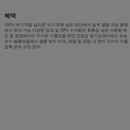
혜택
100% 유기개질 실리콘 자기 유화 낮은 전단에서 쉽게 결합 극성 용매
에서 희석 가능 다양한 잉크 및 OPV 수지화의 호환성 낮은 사용량 제
조 및 공정에서의 우수한 거품조절 전단 안정성 장기보관시에도 성능
우수 필름재질에서 결함 방지 미국, 유럽 및 유럽 내 현지 국가의 식품
접촉 분야 규정 준수