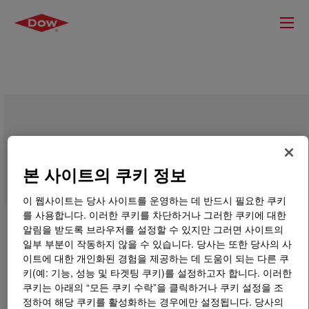
DOWSIL™ 74 Additive
본 사이트의 쿠키 정보
이 웹사이트는 당사 사이트를 운영하는 데 반드시 필요한 쿠키
를 사용합니다. 이러한 쿠키를 차단하거나 그러한 쿠키에 대한
알림을 받도록 브라우저를 설정할 수 있지만 그러면 사이트의
일부 부분이 작동하지 않을 수 있습니다. 당사는 또한 당사의 사
이트에 대한 개인화된 경험을 제공하는 데 도움이 되는 다른 쿠
키(예: 기능, 성능 및 타겟팅 쿠키)를 설정하고자 합니다. 이러한
쿠키는 아래의 “모든 쿠키 수락”을 클릭하거나 쿠키 설정을 조
정하여 해당 쿠키를 활성화하는 경우에만 설정됩니다. 당사의