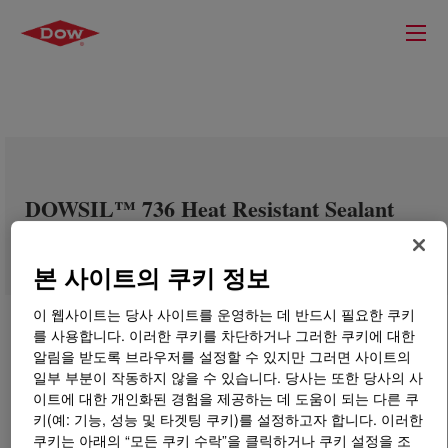
DOWSIL™ 736 Heat Resistant Sealant
본 사이트의 쿠키 정보
이 웹사이트는 당사 사이트를 운영하는 데 반드시 필요한 쿠키
를 사용합니다. 이러한 쿠키를 차단하거나 그러한 쿠키에 대한
알림을 받도록 브라우저를 설정할 수 있지만 그러면 사이트의
일부 부분이 작동하지 않을 수 있습니다. 당사는 또한 당사의 사
이트에 대한 개인화된 경험을 제공하는 데 도움이 되는 다른 쿠
키(예: 기능, 성능 및 타겟팅 쿠키)를 설정하고자 합니다. 이러한
쿠키는 아래의 “모든 쿠키 수락”을 클릭하거나 쿠키 설정을 조