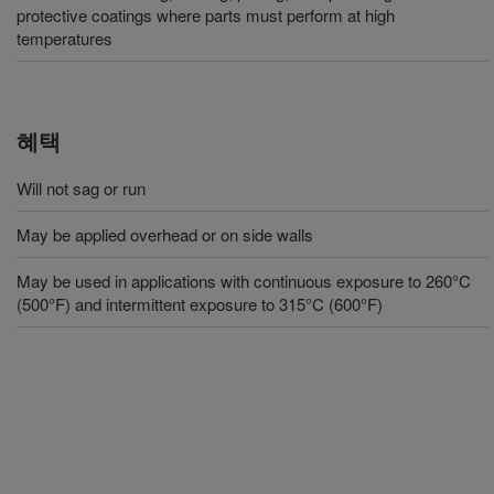
protective coatings where parts must perform at high
temperatures
혜택
Will not sag or run
May be applied overhead or on side walls
May be used in applications with continuous exposure to 260°C
(500°F) and intermittent exposure to 315°C (600°F)