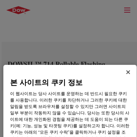
DOWSIL™ 714 Rollable Flashing
본 사이트의 쿠키 정보
이 웹사이트는 당사 사이트를 운영하는 데 반드시 필요한 쿠키
를 사용합니다. 이러한 쿠키를 차단하거나 그러한 쿠키에 대한
알림을 받도록 브라우저를 설정할 수 있지만 그러면 사이트의
일부 부분이 작동하지 않을 수 있습니다. 당사는 또한 당사의 사
이트에 대한 개인화된 경험을 제공하는 데 도움이 되는 다른 쿠
키(예: 기능, 성능 및 타겟팅 쿠키)를 설정하고자 합니다. 이러한
쿠키는 아래의 “모든 쿠키 수락”을 클릭하거나 쿠키 설정을 조