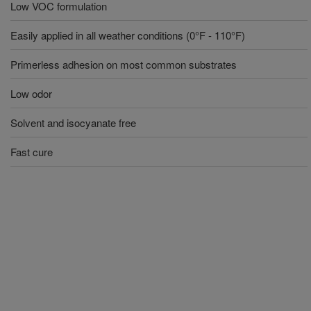
Low VOC formulation
Easily applied in all weather conditions (0°F - 110°F)
Primerless adhesion on most common substrates
Low odor
Solvent and isocyanate free
Fast cure