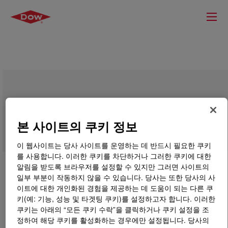
DOWSIL™ 700 Industrial Grade Silicone
Sealant
본 사이트의 쿠키 정보
이 웹사이트는 당사 사이트를 운영하는 데 반드시 필요한 쿠키
를 사용합니다. 이러한 쿠키를 차단하거나 그러한 쿠키에 대한
알림을 받도록 브라우저를 설정할 수 있지만 그러면 사이트의
일부 부분이 작동하지 않을 수 있습니다. 당사는 또한 당사의 사
이트에 대한 개인화된 경험을 제공하는 데 도움이 되는 다른 쿠
키(예: 기능, 성능 및 타겟팅 쿠키)를 설정하고자 합니다. 이러한
쿠키는 아래의 “모든 쿠키 수락”을 클릭하거나 쿠키 설정을 조
정하여 해당 쿠키를 활성화하는 경우에만 설정됩니다. 당사의