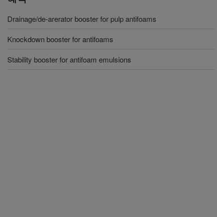
Drainage/de-arerator booster for pulp antifoams
Knockdown booster for antifoams
Stability booster for antifoam emulsions