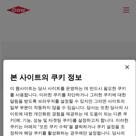
DOWSIL™ 5290 LC Performance
Modifier
본 사이트의 쿠키 정보
이 웹사이트는 당사 사이트를 운영하는 데 반드시 필요한 쿠키
를 사용합니다. 이러한 쿠키를 차단하거나 그러한 쿠키에 대한
알림을 받도록 브라우저를 설정할 수 있지만 그러면 사이트의
일부 부분이 작동하지 않을 수 있습니다. 당사는 또한 당사의 사
이트에 대한 개인화된 경험을 제공하는 데 도움이 되는 다른 쿠
키(예: 기능, 성능 및 타겟팅 쿠키)를 설정하고자 합니다. 이러한
쿠키는 아래의 “모든 쿠키 수락”을 클릭하거나 쿠키 설정을 조
정하여 해당 쿠키를 활성화하는 경우에만 설정됩니다. 당사의