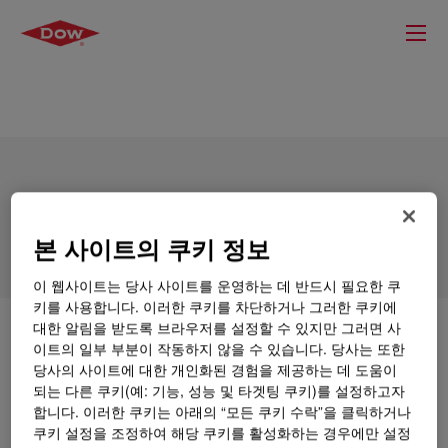
DOWSIL™ 3441 Silicone Sealant and
Curing Agent
본 사이트의 쿠키 정보
이 웹사이트는 당사 사이트를 운영하는 데 반드시 필요한 쿠
키를 사용합니다. 이러한 쿠키를 차단하거나 그러한 쿠키에
대한 알림을 받도록 브라우저를 설정할 수 있지만 그러면 사
무엇입니까
DOWSIL™ 3441 Silicone Sealant and
이트의 일부 부분이 작동하지 않을 수 있습니다. 당사는 또한
Curing Agent
?
당사의 사이트에 대한 개인화된 경험을 제공하는 데 도움이
되는 다른 쿠키(예: 기능, 성능 및 타겟팅 쿠키)를 설정하고자
프레임의 강도를 높이기 위해 단열유리 장치를 PVC-U
합니다. 이러한 쿠키는 아래의 “모든 쿠키 수락”을 클릭하거나
프로파일에 본딩하는 용도로 특별히 개발된 2액형 중성
쿠키 설정을 조정하여 해당 쿠키를 활성화하는 경우에만 설정