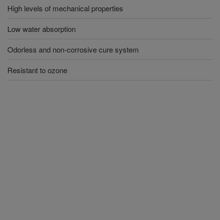
High levels of mechanical properties
Low water absorption
Odorless and non-corrosive cure system
Resistant to ozone