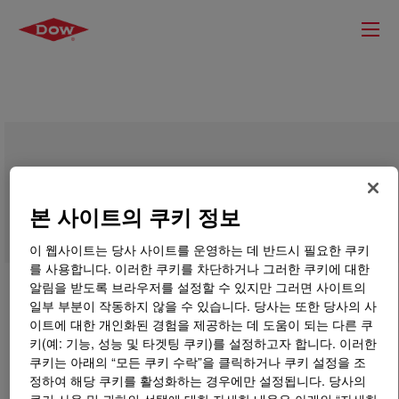
DOWSIL™ 3055 Resin
본 사이트의 쿠키 정보
이 웹사이트는 당사 사이트를 운영하는 데 반드시 필요한 쿠키
를 사용합니다. 이러한 쿠키를 차단하거나 그러한 쿠키에 대한
알림을 받도록 브라우저를 설정할 수 있지만 그러면 사이트의
일부 부분이 작동하지 않을 수 있습니다. 당사는 또한 당사의 사
이트에 대한 개인화된 경험을 제공하는 데 도움이 되는 다른 쿠
키(예: 기능, 성능 및 타겟팅 쿠키)를 설정하고자 합니다. 이러한
쿠키는 아래의 “모든 쿠키 수락”을 클릭하거나 쿠키 설정을 조
정하여 해당 쿠키를 활성화하는 경우에만 설정됩니다. 당사의