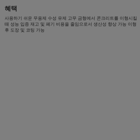
혜택
사용하기 쉬운 무용제 수성 유제 고무 금형에서 콘크리트를 이형시킬
때 성능 입증 재고 및 폐기 비용을 줄임으로서 생산성 향상 가능 이형
후 도장 및 코팅 가능