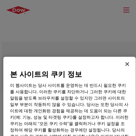
DOWSIL™ 2418 Release Emulsion
본 사이트의 쿠키 정보
이 웹사이트는 당사 사이트를 운영하는 데 반드시 필요한 쿠키
를 사용합니다. 이러한 쿠키를 차단하거나 그러한 쿠키에 대한
알림을 받도록 브라우저를 설정할 수 있지만 그러면 사이트의
일부 부분이 작동하지 않을 수 있습니다. 당사는 또한 당사의 사
이트에 대한 개인화된 경험을 제공하는 데 도움이 되는 다른 쿠
키(예: 기능, 성능 및 타겟팅 쿠키)를 설정하고자 합니다. 이러한
쿠키는 아래의 “모든 쿠키 수락”을 클릭하거나 쿠키 설정을 조
정하여 해당 쿠키를 활성화하는 경우에만 설정됩니다. 당사의