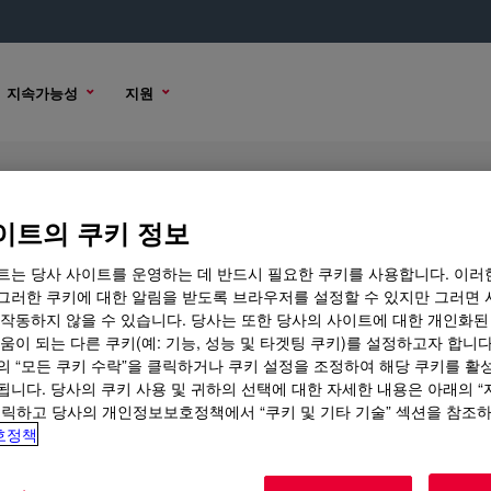
지속가능성
지원
이트의 쿠키 정보
트는 당사 사이트를 운영하는 데 반드시 필요한 쿠키를 사용합니다. 이러
그러한 쿠키에 대한 알림을 받도록 브라우저를 설정할 수 있지만 그러면 
 작동하지 않을 수 있습니다. 당사는 또한 당사의 사이트에 대한 개인화된
 옵션
움이 되는 다른 쿠키(예: 기능, 성능 및 타겟팅 쿠키)를 설정하고자 합니다
의 “모든 쿠키 수락”을 클릭하거나 쿠키 설정을 조정하여 해당 쿠키를 활
됩니다. 당사의 쿠키 사용 및 귀하의 선택에 대한 자세한 내용은 아래의 
클릭하고 당사의 개인정보보호정책에서 “쿠키 및 기타 기술” 섹션을 참조
호정책