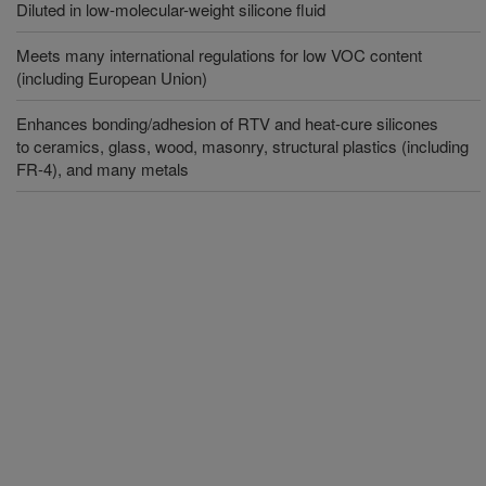
Diluted in low-molecular-weight silicone fluid
Meets many international regulations for low VOC content
(including European Union)
Enhances bonding/adhesion of RTV and heat-cure silicones
to ceramics, glass, wood, masonry, structural plastics (including
FR-4), and many metals