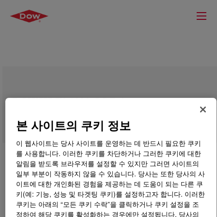
DOWSIL™ 1200 OS Primer
본 사이트의 쿠키 정보
이 웹사이트는 당사 사이트를 운영하는 데 반드시 필요한 쿠키
를 사용합니다. 이러한 쿠키를 차단하거나 그러한 쿠키에 대한
알림을 받도록 브라우저를 설정할 수 있지만 그러면 사이트의
일부 부분이 작동하지 않을 수 있습니다. 당사는 또한 당사의 사
이트에 대한 개인화된 경험을 제공하는 데 도움이 되는 다른 쿠
키(예: 기능, 성능 및 타겟팅 쿠키)를 설정하고자 합니다. 이러한
쿠키는 아래의 “모든 쿠키 수락”을 클릭하거나 쿠키 설정을 조
정하여 해당 쿠키를 활성화하는 경우에만 설정됩니다. 당사의