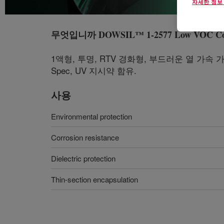
자세한 정보
무엇입니까
DOWSIL™ 1-2577 Low VOC Con
1액형, 투명, RTV 경화형, 부드러운 열 가속 
Spec, UV 지시약 함유.
사용
Environmental protection
Corrosion resistance
Dielectric protection
Thin-section encapsulation