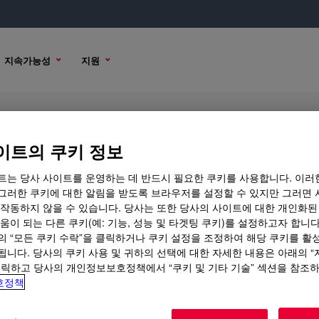
지속가능성
지원
 Conformal Coating
이트의 쿠키 정보
트는 당사 사이트를 운영하는 데 반드시 필요한 쿠키를 사용합니다. 이러
그러한 쿠키에 대한 알림을 받도록 브라우저를 설정할 수 있지만 그러면 
 작동하지 않을 수 있습니다. 당사는 또한 당사의 사이트에 대한 개인화된
샘플 옵션
구매 옵션
움이 되는 다른 쿠키(예: 기능, 성능 및 타겟팅 쿠키)를 설정하고자 합니다
의 “모든 쿠키 수락”을 클릭하거나 쿠키 설정을 조정하여 해당 쿠키를 활
됩니다. 당사의 쿠키 사용 및 귀하의 선택에 대한 자세한 내용은 아래의 
클릭하고 당사의 개인정보보호정책에서 “쿠키 및 기타 기술” 섹션을 참조
호정책