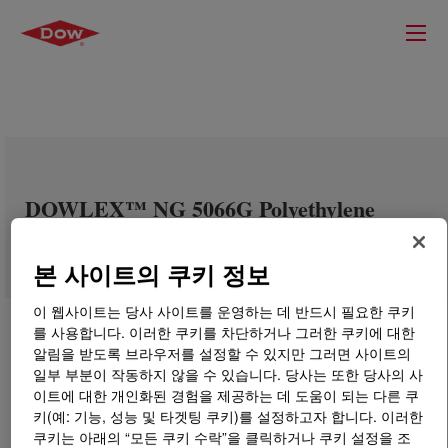
DOWLEX™ NG 5066G Polyethylene
Resin
본 사이트의 쿠키 정보
이 웹사이트는 당사 사이트를 운영하는 데 반드시 필요한 쿠키
를 사용합니다. 이러한 쿠키를 차단하거나 그러한 쿠키에 대한
알림을 받도록 브라우저를 설정할 수 있지만 그러면 사이트의
일부 부분이 작동하지 않을 수 있습니다. 당사는 또한 당사의 사
이트에 대한 개인화된 경험을 제공하는 데 도움이 되는 다른 쿠
키(예: 기능, 성능 및 타겟팅 쿠키)를 설정하고자 합니다. 이러한
쿠키는 아래의 “모든 쿠키 수락”을 클릭하거나 쿠키 설정을 조