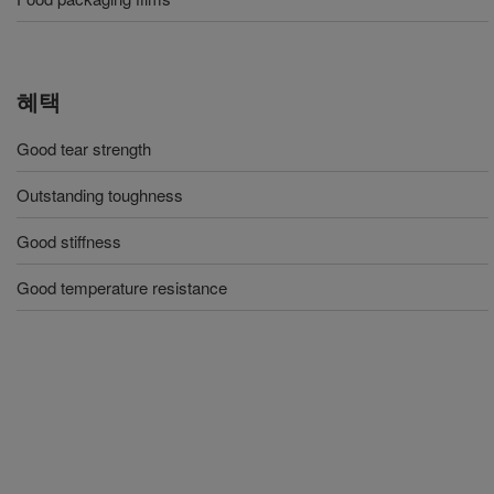
혜택
Good tear strength
Outstanding toughness
Good stiffness
Good temperature resistance