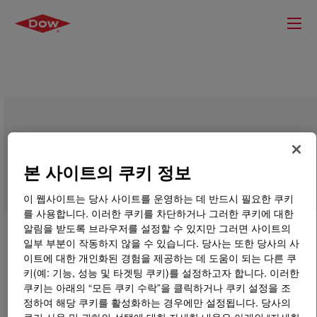
DOWLEX™ NG 2038.11B Polyethylene
Resin
본 사이트의 쿠키 정보
이 웹사이트는 당사 사이트를 운영하는 데 반드시 필요한 쿠키
를 사용합니다. 이러한 쿠키를 차단하거나 그러한 쿠키에 대한
알림을 받도록 브라우저를 설정할 수 있지만 그러면 사이트의
일부 부분이 작동하지 않을 수 있습니다. 당사는 또한 당사의 사
이트에 대한 개인화된 경험을 제공하는 데 도움이 되는 다른 쿠
키(예: 기능, 성능 및 타겟팅 쿠키)를 설정하고자 합니다. 이러한
쿠키는 아래의 “모든 쿠키 수락”을 클릭하거나 쿠키 설정을 조
정하여 해당 쿠키를 활성화하는 경우에만 설정됩니다. 당사의