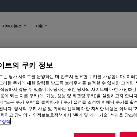
지속가능성
지원
ene Resin
이트의 쿠키 정보
트는 당사 사이트를 운영하는 데 반드시 필요한 쿠키를 사용합니다. 이러
그러한 쿠키에 대한 알림을 받도록 브라우저를 설정할 수 있지만 그러면 
 작동하지 않을 수 있습니다. 당사는 또한 당사의 사이트에 대한 개인화된
션
구매 옵션
움이 되는 다른 쿠키(예: 기능, 성능 및 타겟팅 쿠키)를 설정하고자 합니다
의 “모든 쿠키 수락”을 클릭하거나 쿠키 설정을 조정하여 해당 쿠키를 활
됩니다. 당사의 쿠키 사용 및 귀하의 선택에 대한 자세한 내용은 아래의 
클릭하고 당사의 개인정보보호정책에서 “쿠키 및 기타 기술” 섹션을 참조
호정책