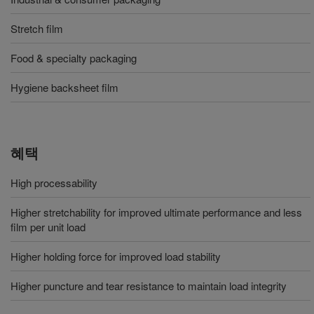
Stretch film
Food & specialty packaging
Hygiene backsheet film
혜택
High processability
Higher stretchability for improved ultimate performance and less
film per unit load
Higher holding force for improved load stability
Higher puncture and tear resistance to maintain load integrity