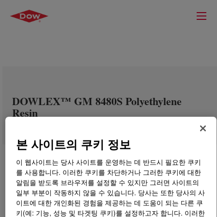
DOWLEX™ GM 8480S Polyethylene
Resin
본 사이트의 쿠키 정보
이 웹사이트는 당사 사이트를 운영하는 데 반드시 필요한 쿠키
를 사용합니다. 이러한 쿠키를 차단하거나 그러한 쿠키에 대한
알림을 받도록 브라우저를 설정할 수 있지만 그러면 사이트의
일부 부분이 작동하지 않을 수 있습니다. 당사는 또한 당사의 사
이트에 대한 개인화된 경험을 제공하는 데 도움이 되는 다른 쿠
키(예: 기능, 성능 및 타겟팅 쿠키)를 설정하고자 합니다. 이러한