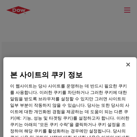
DOWLEX™ 2645G Polyethylene Resin
본 사이트의 쿠키 정보
이 웹사이트는 당사 사이트를 운영하는 데 반드시 필요한 쿠키
를 사용합니다. 이러한 쿠키를 차단하거나 그러한 쿠키에 대한
알림을 받도록 브라우저를 설정할 수 있지만 그러면 사이트의
일부 부분이 작동하지 않을 수 있습니다. 당사는 또한 당사의 사
이트에 대한 개인화된 경험을 제공하는 데 도움이 되는 다른 쿠
키(예: 기능, 성능 및 타겟팅 쿠키)를 설정하고자 합니다. 이러한
쿠키는 아래의 “모든 쿠키 수락”을 클릭하거나 쿠키 설정을 조
정하여 해당 쿠키를 활성화하는 경우에만 설정됩니다. 당사의