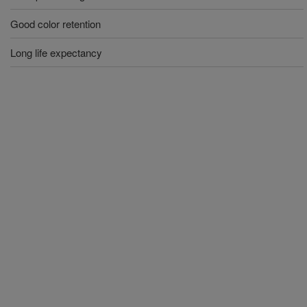
Good color retention
Long life expectancy