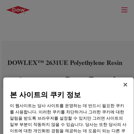
DOWLEX™ 2631UE Polyethylene Resin
본 사이트의 쿠키 정보
이 웹사이트는 당사 사이트를 운영하는 데 반드시 필요한 쿠키
를 사용합니다. 이러한 쿠키를 차단하거나 그러한 쿠키에 대한
알림을 받도록 브라우저를 설정할 수 있지만 그러면 사이트의
일부 부분이 작동하지 않을 수 있습니다. 당사는 또한 당사의 사
이트에 대한 개인화된 경험을 제공하는 데 도움이 되는 다른 쿠