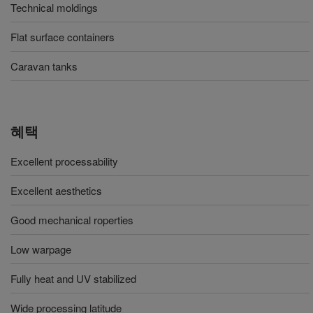
Technical moldings
Flat surface containers
Caravan tanks
혜택
Excellent processability
Excellent aesthetics
Good mechanical roperties
Low warpage
Fully heat and UV stabilized
Wide processing latitude