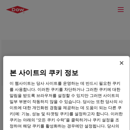
DOWFAX™ DF 147 Defoamer
본 사이트의 쿠키 정보
이 웹사이트는 당사 사이트를 운영하는 데 반드시 필요한 쿠키
를 사용합니다. 이러한 쿠키를 차단하거나 그러한 쿠키에 대한
알림을 받도록 브라우저를 설정할 수 있지만 그러면 사이트의
일부 부분이 작동하지 않을 수 있습니다. 당사는 또한 당사의 사
이트에 대한 개인화된 경험을 제공하는 데 도움이 되는 다른 쿠
키(예: 기능, 성능 및 타겟팅 쿠키)를 설정하고자 합니다. 이러한
쿠키는 아래의 “모든 쿠키 수락”을 클릭하거나 쿠키 설정을 조
정하여 해당 쿠키를 활성화하는 경우에만 설정됩니다. 당사의