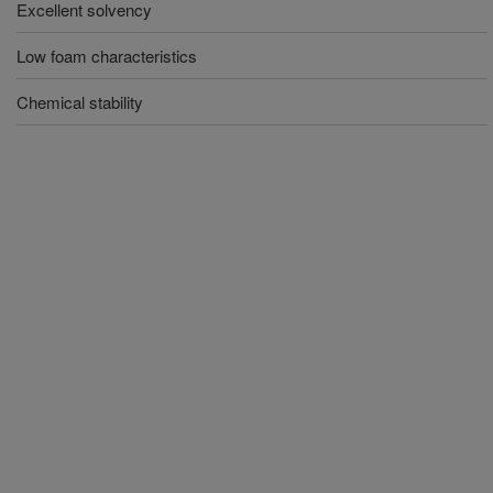
Excellent solvency
Low foam characteristics
Chemical stability