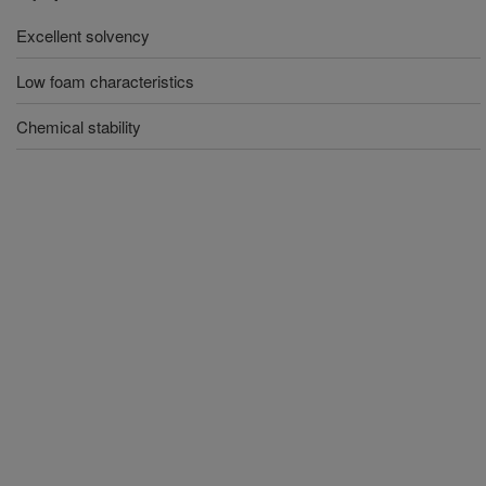
Excellent solvency
Low foam characteristics
Chemical stability