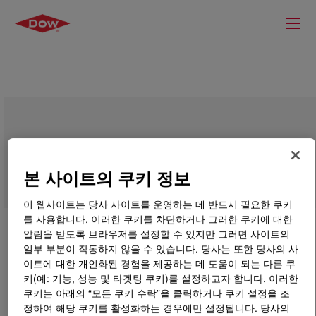
DOWFAX™ DF 122 Defoamer
본 사이트의 쿠키 정보
이 웹사이트는 당사 사이트를 운영하는 데 반드시 필요한 쿠키
를 사용합니다. 이러한 쿠키를 차단하거나 그러한 쿠키에 대한
알림을 받도록 브라우저를 설정할 수 있지만 그러면 사이트의
일부 부분이 작동하지 않을 수 있습니다. 당사는 또한 당사의 사
이트에 대한 개인화된 경험을 제공하는 데 도움이 되는 다른 쿠
키(예: 기능, 성능 및 타겟팅 쿠키)를 설정하고자 합니다. 이러한
쿠키는 아래의 “모든 쿠키 수락”을 클릭하거나 쿠키 설정을 조
정하여 해당 쿠키를 활성화하는 경우에만 설정됩니다. 당사의