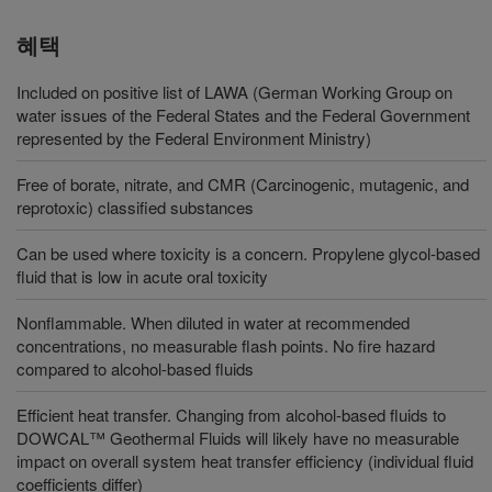
혜택
Included on positive list of LAWA (German Working Group on
water issues of the Federal States and the Federal Government
represented by the Federal Environment Ministry)
Free of borate, nitrate, and CMR (Carcinogenic, mutagenic, and
reprotoxic) classified substances
Can be used where toxicity is a concern. Propylene glycol-based
fluid that is low in acute oral toxicity
Nonflammable. When diluted in water at recommended
concentrations, no measurable flash points. No fire hazard
compared to alcohol-based fluids
Efficient heat transfer. Changing from alcohol-based fluids to
DOWCAL™ Geothermal Fluids will likely have no measurable
impact on overall system heat transfer efficiency (individual fluid
coefficients differ)