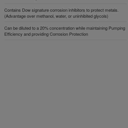
Contains Dow signature corrosion inhibitors to protect metals.
(Advantage over methanol, water, or uninhibited glycols)
Can be diluted to a 20% concentration while maintaining Pumping
Efficiency and providing Corrosion Protection