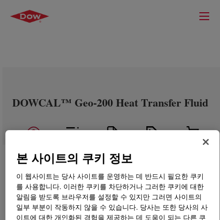
DOWCAL™ Geo-200 Heat Transfer Fluid
본 사이트의 쿠키 정보
이 웹사이트는 당사 사이트를 운영하는 데 반드시 필요한 쿠키
를 사용합니다. 이러한 쿠키를 차단하거나 그러한 쿠키에 대한
알림을 받도록 브라우저를 설정할 수 있지만 그러면 사이트의
일부 부분이 작동하지 않을 수 있습니다. 당사는 또한 당사의 사
이트에 대한 개인화된 경험을 제공하는 데 도움이 되는 다른 쿠