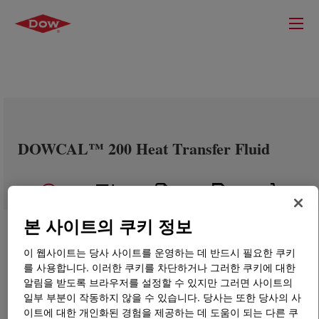
DOWCAL™ 200 Heat Transfer Fluid
본 사이트의 쿠키 정보
이 웹사이트는 당사 사이트를 운영하는 데 반드시 필요한 쿠키
를 사용합니다. 이러한 쿠키를 차단하거나 그러한 쿠키에 대한
알림을 받도록 브라우저를 설정할 수 있지만 그러면 사이트의
일부 부분이 작동하지 않을 수 있습니다. 당사는 또한 당사의 사
이트에 대한 개인화된 경험을 제공하는 데 도움이 되는 다른 쿠