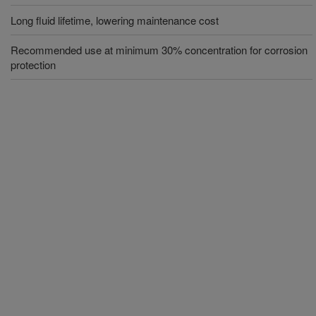
Long fluid lifetime, lowering maintenance cost
Recommended use at minimum 30% concentration for corrosion
protection