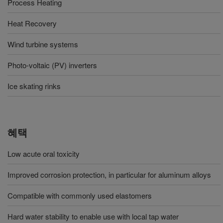
Process Heating
Heat Recovery
Wind turbine systems
Photo-voltaic (PV) inverters
Ice skating rinks
혜택
Low acute oral toxicity
Improved corrosion protection, in particular for aluminum alloys
Compatible with commonly used elastomers
Hard water stability to enable use with local tap water