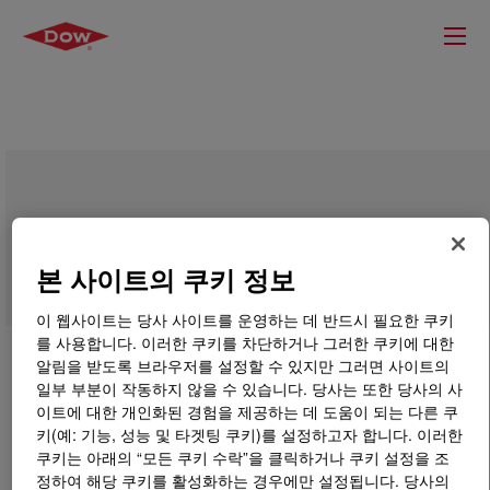
DOW™ DMDA-8904 NT 7 High Density
Polyethylene Resin
본 사이트의 쿠키 정보
이 웹사이트는 당사 사이트를 운영하는 데 반드시 필요한 쿠키
를 사용합니다. 이러한 쿠키를 차단하거나 그러한 쿠키에 대한
알림을 받도록 브라우저를 설정할 수 있지만 그러면 사이트의
일부 부분이 작동하지 않을 수 있습니다. 당사는 또한 당사의 사
이트에 대한 개인화된 경험을 제공하는 데 도움이 되는 다른 쿠
키(예: 기능, 성능 및 타겟팅 쿠키)를 설정하고자 합니다. 이러한
쿠키는 아래의 “모든 쿠키 수락”을 클릭하거나 쿠키 설정을 조
정하여 해당 쿠키를 활성화하는 경우에만 설정됩니다. 당사의