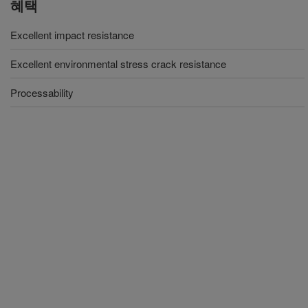
혜택
Excellent impact resistance
Excellent environmental stress crack resistance
Processability