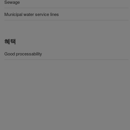
Sewage
Municipal water service lines
혜택
Good processability