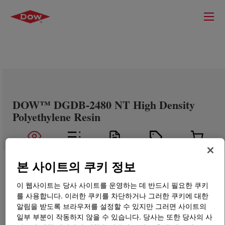
DOW™ DGDB-2480 NT High Density
Polyethylene Resin
본 사이트의 쿠키 정보
이 웹사이트는 당사 사이트를 운영하는 데 반드시 필요한 쿠키
를 사용합니다. 이러한 쿠키를 차단하거나 그러한 쿠키에 대한
알림을 받도록 브라우저를 설정할 수 있지만 그러면 사이트의
일부 부분이 작동하지 않을 수 있습니다. 당사는 또한 당사의 사