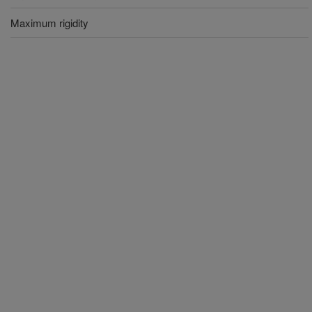
Maximum rigidity