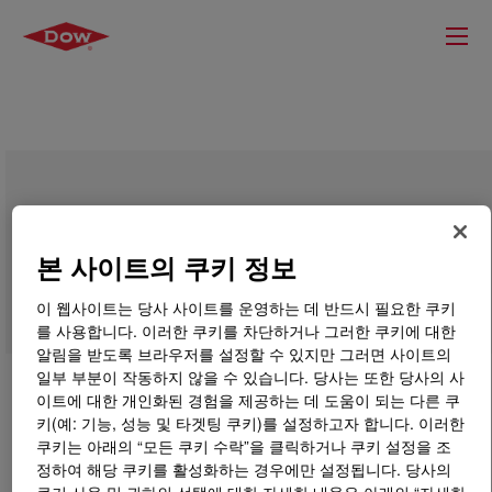
DOW™ DGDA-5700 NT High Density
Polyethylene for Moisture-Curable
본 사이트의 쿠키 정보
Compound
이 웹사이트는 당사 사이트를 운영하는 데 반드시 필요한 쿠키
를 사용합니다. 이러한 쿠키를 차단하거나 그러한 쿠키에 대한
알림을 받도록 브라우저를 설정할 수 있지만 그러면 사이트의
일부 부분이 작동하지 않을 수 있습니다. 당사는 또한 당사의 사
이트에 대한 개인화된 경험을 제공하는 데 도움이 되는 다른 쿠
키(예: 기능, 성능 및 타겟팅 쿠키)를 설정하고자 합니다. 이러한
쿠키는 아래의 “모든 쿠키 수락”을 클릭하거나 쿠키 설정을 조
정하여 해당 쿠키를 활성화하는 경우에만 설정됩니다. 당사의