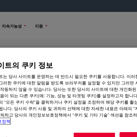
지속가능성
지원
lyethylene Resin
이트의 쿠키 정보
트는 당사 사이트를 운영하는 데 반드시 필요한 쿠키를 사용합니다. 이러
그러한 쿠키에 대한 알림을 받도록 브라우저를 설정할 수 있지만 그러면 
 작동하지 않을 수 있습니다. 당사는 또한 당사의 사이트에 대한 개인화된
샘플 옵션
구매 옵션
움이 되는 다른 쿠키(예: 기능, 성능 및 타겟팅 쿠키)를 설정하고자 합니다
의 “모든 쿠키 수락”을 클릭하거나 쿠키 설정을 조정하여 해당 쿠키를 활
됩니다. 당사의 쿠키 사용 및 귀하의 선택에 대한 자세한 내용은 아래의 
클릭하고 당사의 개인정보보호정책에서 “쿠키 및 기타 기술” 섹션을 참조
호정책