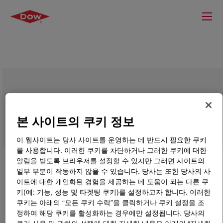
DIPRANE™ Elastomer System
본 사이트의 쿠키 정보
이 웹사이트는 당사 사이트를 운영하는 데 반드시 필요한 쿠키
를 사용합니다. 이러한 쿠키를 차단하거나 그러한 쿠키에 대한
알림을 받도록 브라우저를 설정할 수 있지만 그러면 사이트의
일부 부분이 작동하지 않을 수 있습니다. 당사는 또한 당사의 사
이트에 대한 개인화된 경험을 제공하는 데 도움이 되는 다른 쿠
키(예: 기능, 성능 및 타겟팅 쿠키)를 설정하고자 합니다. 이러한
쿠키는 아래의 “모든 쿠키 수락”을 클릭하거나 쿠키 설정을 조
정하여 해당 쿠키를 활성화하는 경우에만 설정됩니다. 당사의