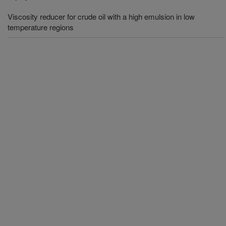
Viscosity reducer for crude oil with a high emulsion in low
temperature regions