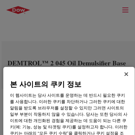
DEMTROL™ 2 045 Oil Demulsifier Base
본 사이트의 쿠키 정보
이 웹사이트는 당사 사이트를 운영하는 데 반드시 필요한 쿠키
를 사용합니다. 이러한 쿠키를 차단하거나 그러한 쿠키에 대한
알림을 받도록 브라우저를 설정할 수 있지만 그러면 사이트의
일부 부분이 작동하지 않을 수 있습니다. 당사는 또한 당사의 사
이트에 대한 개인화된 경험을 제공하는 데 도움이 되는 다른 쿠
키(예: 기능, 성능 및 타겟팅 쿠키)를 설정하고자 합니다. 이러한
쿠키는 아래의 “모든 쿠키 수락”을 클릭하거나 쿠키 설정을 조