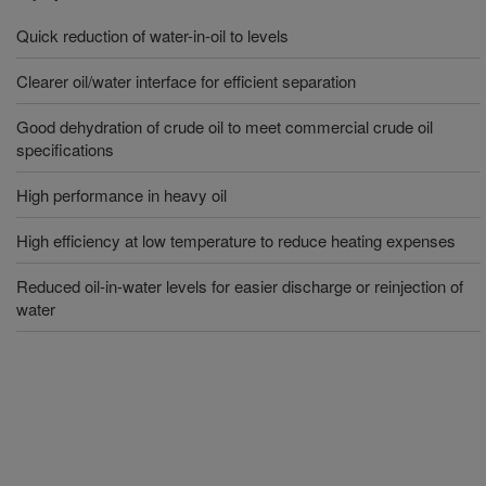
Quick reduction of water-in-oil to levels
Clearer oil/water interface for efficient separation
Good dehydration of crude oil to meet commercial crude oil
specifications
High performance in heavy oil
High efficiency at low temperature to reduce heating expenses
Reduced oil-in-water levels for easier discharge or reinjection of
water