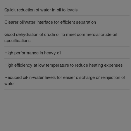
Quick reduction of water-in-oil to levels
Clearer oil/water interface for efficient separation
Good dehydration of crude oil to meet commercial crude oil
specifications
High performance in heavy oil
High efficiency at low temperature to reduce heating expenses
Reduced oil-in-water levels for easier discharge or reinjection of
water