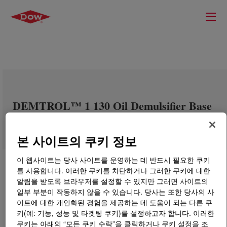
DEMTROL™ 1 130 Oil Demulsifier Base
본 사이트의 쿠키 정보
이 웹사이트는 당사 사이트를 운영하는 데 반드시 필요한 쿠키
를 사용합니다. 이러한 쿠키를 차단하거나 그러한 쿠키에 대한
알림을 받도록 브라우저를 설정할 수 있지만 그러면 사이트의
일부 부분이 작동하지 않을 수 있습니다. 당사는 또한 당사의 사
이트에 대한 개인화된 경험을 제공하는 데 도움이 되는 다른 쿠
키(예: 기능, 성능 및 타겟팅 쿠키)를 설정하고자 합니다. 이러한
쿠키는 아래의 “모든 쿠키 수락”을 클릭하거나 쿠키 설정을 조