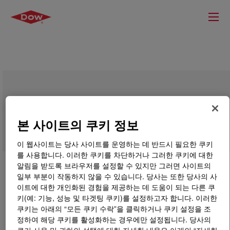
CRUDE MDI POLYMERIC
본 사이트의 쿠키 정보
이 웹사이트는 당사 사이트를 운영하는 데 반드시 필요한 쿠키
를 사용합니다. 이러한 쿠키를 차단하거나 그러한 쿠키에 대한
알림을 받도록 브라우저를 설정할 수 있지만 그러면 사이트의
일부 부분이 작동하지 않을 수 있습니다. 당사는 또한 당사의 사
이트에 대한 개인화된 경험을 제공하는 데 도움이 되는 다른 쿠
키(예: 기능, 성능 및 타겟팅 쿠키)를 설정하고자 합니다. 이러한
쿠키는 아래의 “모든 쿠키 수락”을 클릭하거나 쿠키 설정을 조
정하여 해당 쿠키를 활성화하는 경우에만 설정됩니다. 당사의