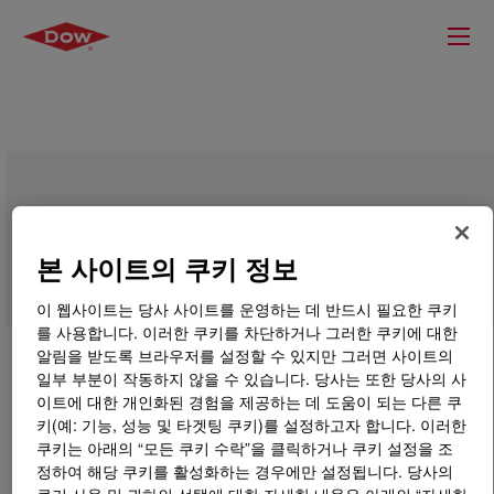
CONPOL™ 20S2 Additive Resin
본 사이트의 쿠키 정보
이 웹사이트는 당사 사이트를 운영하는 데 반드시 필요한 쿠키
를 사용합니다. 이러한 쿠키를 차단하거나 그러한 쿠키에 대한
알림을 받도록 브라우저를 설정할 수 있지만 그러면 사이트의
일부 부분이 작동하지 않을 수 있습니다. 당사는 또한 당사의 사
이트에 대한 개인화된 경험을 제공하는 데 도움이 되는 다른 쿠
키(예: 기능, 성능 및 타겟팅 쿠키)를 설정하고자 합니다. 이러한
쿠키는 아래의 “모든 쿠키 수락”을 클릭하거나 쿠키 설정을 조
정하여 해당 쿠키를 활성화하는 경우에만 설정됩니다. 당사의