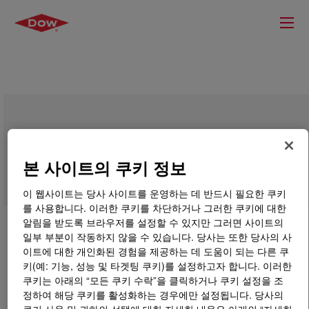
Caustic Soda 45% Membrane Technical
Grade
본 사이트의 쿠키 정보
이 웹사이트는 당사 사이트를 운영하는 데 반드시 필요한 쿠키
를 사용합니다. 이러한 쿠키를 차단하거나 그러한 쿠키에 대한
알림을 받도록 브라우저를 설정할 수 있지만 그러면 사이트의
일부 부분이 작동하지 않을 수 있습니다. 당사는 또한 당사의 사
이트에 대한 개인화된 경험을 제공하는 데 도움이 되는 다른 쿠
키(예: 기능, 성능 및 타겟팅 쿠키)를 설정하고자 합니다. 이러한
쿠키는 아래의 “모든 쿠키 수락”을 클릭하거나 쿠키 설정을 조
정하여 해당 쿠키를 활성화하는 경우에만 설정됩니다. 당사의