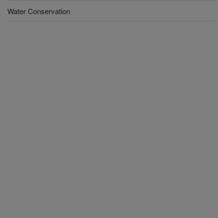
Water Conservation