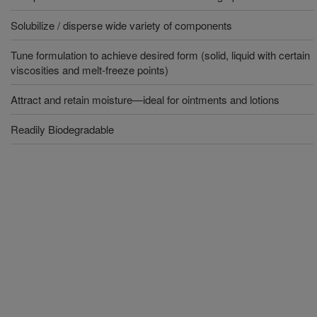
Solubilize / disperse wide variety of components
Tune formulation to achieve desired form (solid, liquid with certain
viscosities and melt-freeze points)
Attract and retain moisture—ideal for ointments and lotions
Readily Biodegradable