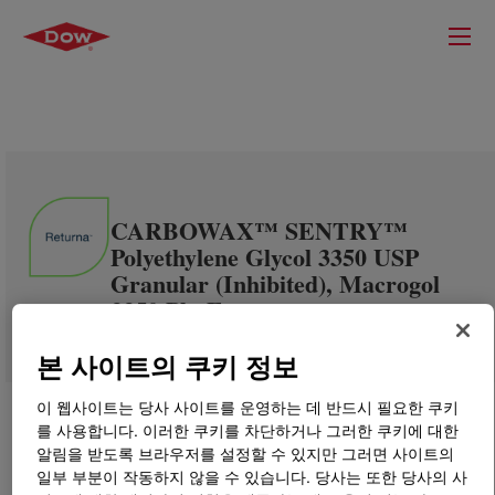
CARBOWAX™ SENTRY™
Polyethylene Glycol 3350 USP
Granular (Inhibited), Macrogol
3350 Ph. Eur.
본 사이트의 쿠키 정보
이 웹사이트는 당사 사이트를 운영하는 데 반드시 필요한 쿠키
를 사용합니다. 이러한 쿠키를 차단하거나 그러한 쿠키에 대한
알림을 받도록 브라우저를 설정할 수 있지만 그러면 사이트의
일부 부분이 작동하지 않을 수 있습니다. 당사는 또한 당사의 사