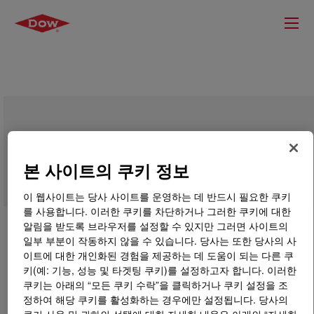
BYNEL™ 21E4817 Adhesive Resin
본 사이트의 쿠키 정보
이 웹사이트는 당사 사이트를 운영하는 데 반드시 필요한 쿠키
를 사용합니다. 이러한 쿠키를 차단하거나 그러한 쿠키에 대한
알림을 받도록 브라우저를 설정할 수 있지만 그러면 사이트의
일부 부분이 작동하지 않을 수 있습니다. 당사는 또한 당사의 사
이트에 대한 개인화된 경험을 제공하는 데 도움이 되는 다른 쿠
키(예: 기능, 성능 및 타겟팅 쿠키)를 설정하고자 합니다. 이러한
쿠키는 아래의 “모든 쿠키 수락”을 클릭하거나 쿠키 설정을 조
정하여 해당 쿠키를 활성화하는 경우에만 설정됩니다. 당사의