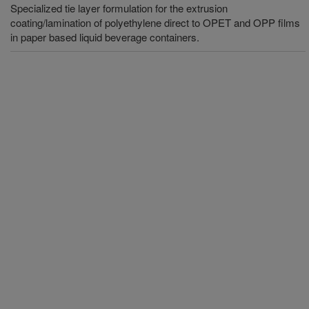
Specialized tie layer formulation for the extrusion
coating/lamination of polyethylene direct to OPET and OPP films
in paper based liquid beverage containers.