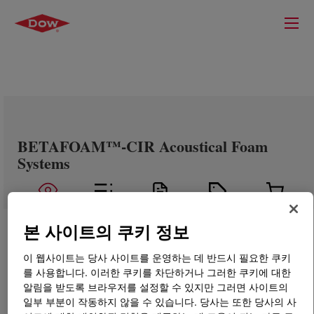
BETAFOAM™-CIR Acoustical Foam
Systems
본 사이트의 쿠키 정보
이 웹사이트는 당사 사이트를 운영하는 데 반드시 필요한 쿠키
를 사용합니다. 이러한 쿠키를 차단하거나 그러한 쿠키에 대한
알림을 받도록 브라우저를 설정할 수 있지만 그러면 사이트의
일부 부분이 작동하지 않을 수 있습니다. 당사는 또한 당사의 사