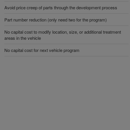
Avoid price creep of parts through the development process
Part number reduction (only need two for the program)
No capital cost to modify location, size, or additional treatment
areas in the vehicle
No capital cost for next vehicle program