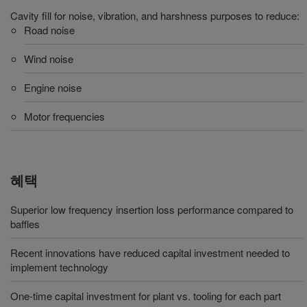
Cavity fill for noise, vibration, and harshness purposes to reduce:
Road noise
Wind noise
Engine noise
Motor frequencies
혜택
Superior low frequency insertion loss performance compared to
baffles
Recent innovations have reduced capital investment needed to
implement technology
One-time capital investment for plant vs. tooling for each part