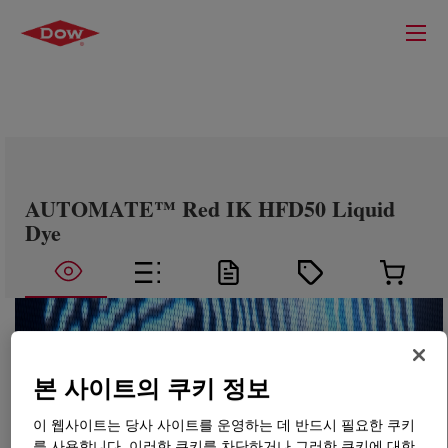
AUTOMATE™ Red IK HFD50 Liquid
Dye
본 사이트의 쿠키 정보
이 웹사이트는 당사 사이트를 운영하는 데 반드시 필요한 쿠키
를 사용합니다. 이러한 쿠키를 차단하거나 그러한 쿠키에 대한