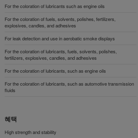
For the coloration of lubricants such as engine oils
For the coloration of fuels, solvents, polishes, fertilizers,
explosives, candles, and adhesives
For leak detection and use in aerobatic smoke displays
For the coloration of lubricants, fuels, solvents, polishes,
fertilizers, explosives, candles, and adhesives
For the coloration of lubricants, such as engine oils
For the coloration of lubricants, such as automotive transmission
fluids
혜택
High strength and stability