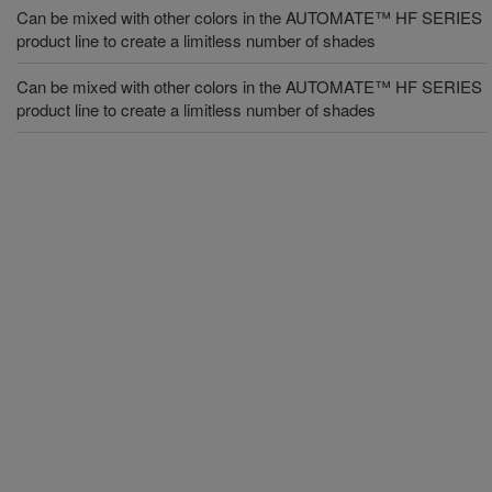
Can be mixed with other colors in the AUTOMATE™ HF SERIES
product line to create a limitless number of shades
Can be mixed with other colors in the AUTOMATE™ HF SERIES
product line to create a limitless number of shades