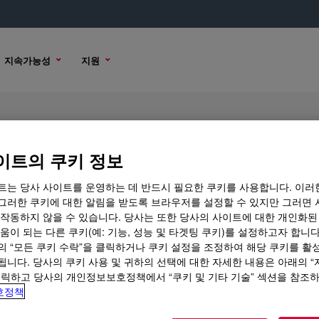
지속가능성
지원
iquid Dye
이트의 쿠키 정보
트는 당사 사이트를 운영하는 데 반드시 필요한 쿠키를 사용합니다. 이러
그러한 쿠키에 대한 알림을 받도록 브라우저를 설정할 수 있지만 그러면 
옵션
구매 옵션
 작동하지 않을 수 있습니다. 당사는 또한 당사의 사이트에 대한 개인화된
움이 되는 다른 쿠키(예: 기능, 성능 및 타겟팅 쿠키)를 설정하고자 합니다
의 “모든 쿠키 수락”을 클릭하거나 쿠키 설정을 조정하여 해당 쿠키를 활
됩니다. 당사의 쿠키 사용 및 귀하의 선택에 대한 자세한 내용은 아래의 
클릭하고 당사의 개인정보보호정책에서 “쿠키 및 기타 기술” 섹션을 참조
호정책