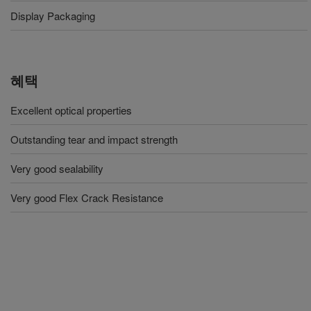
Display Packaging
혜택
Excellent optical properties
Outstanding tear and impact strength
Very good sealability
Very good Flex Crack Resistance