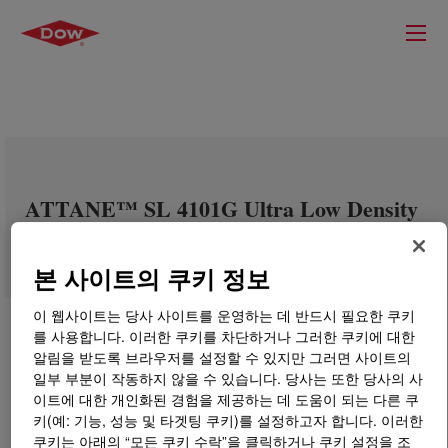
ATTANE™ SL 4101G Ultra Low Density
Polyethylene Copolymer
본 사이트의 쿠키 정보
이 웹사이트는 당사 사이트를 운영하는 데 반드시 필요한 쿠키
를 사용합니다. 이러한 쿠키를 차단하거나 그러한 쿠키에 대한
알림을 받도록 브라우저를 설정할 수 있지만 그러면 사이트의
일부 부분이 작동하지 않을 수 있습니다. 당사는 또한 당사의 사
이트에 대한 개인화된 경험을 제공하는 데 도움이 되는 다른 쿠
키(예: 기능, 성능 및 타겟팅 쿠키)를 설정하고자 합니다. 이러한
쿠키는 아래의 “모든 쿠키 수락”을 클릭하거나 쿠키 설정을 조